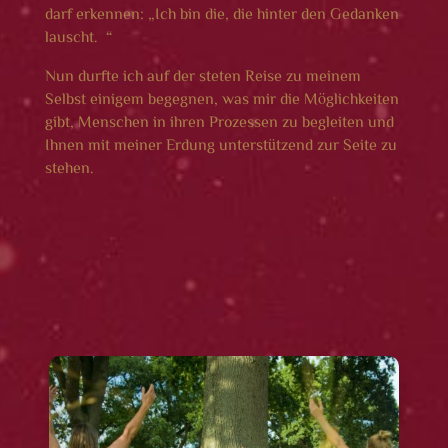
darf erkennen: „Ich bin die, die hinter den Gedanken
lauscht.“
Nun durfte ich auf der steten Reise zu meinem
Selbst einigem begegnen, was mir die Möglichkeiten
gibt, Menschen in ihren Prozessen zu begleiten und
Ihnen mit meiner Erdung unterstützend zur Seite zu
stehen.