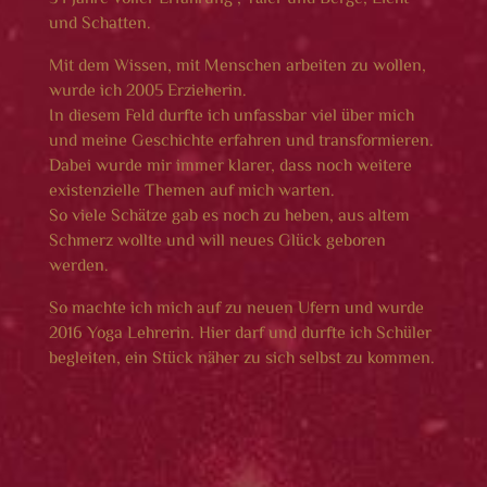
und Schatten.
Mit dem Wissen, mit Menschen arbeiten zu wollen,
wurde ich 2005 Erzieherin.
In diesem Feld durfte ich unfassbar viel über mich
und meine Geschichte erfahren und transformieren.
Dabei wurde mir immer klarer, dass noch weitere
existenzielle Themen auf mich warten.
So viele Schätze gab es noch zu heben, aus altem
Schmerz wollte und will neues Glück geboren
werden.
So machte ich mich auf zu neuen Ufern und wurde
2016 Yoga Lehrerin. Hier darf und durfte ich Schüler
begleiten, ein Stück näher zu sich selbst zu kommen.