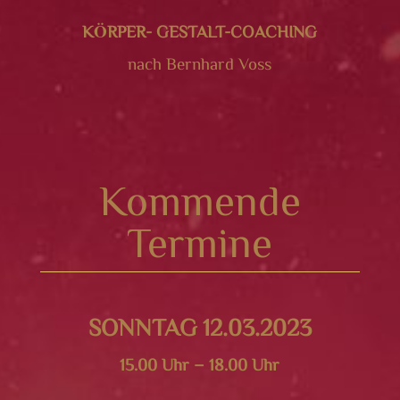
KÖRPER- GESTALT-COACHING
nach Bernhard Voss
Kommende
Termine
SONNTAG 12.03.2023
15.00 Uhr – 18.00 Uhr