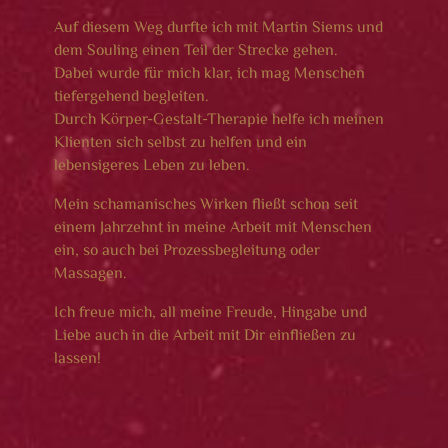
Auf diesem Weg durfte ich mit Martin Siems und
dem Souling einen Teil der Strecke gehen.
Dabei wurde für mich klar, ich mag Menschen
tiefergehend begleiten.
Durch Körper-Gestalt-Therapie helfe ich meinen
Klienten sich selbst zu helfen und ein
lebensigeres Leben zu leben.
Mein schamanisches Wirken fließt schon seit
einem Jahrzehnt in meine Arbeit mit Menschen
ein, so auch bei Prozessbegleitung oder
Massagen.
Ich freue mich, all meine Freude, Hingabe und
Liebe auch in die Arbeit mit Dir einfließen zu
lassen!