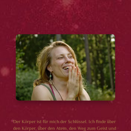
Der Körper ist für mich der Schlüssel. Ich finde über
den Körper, über den Atem, den Weg zum Geist und