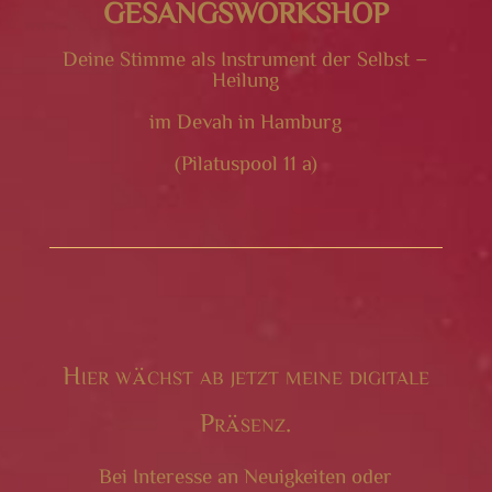
GESANGSWORKSHOP
Deine Stimme als Instrument der Selbst –
Heilung
im Devah in Hamburg
(Pilatuspool 11 a)
Hier wächst ab jetzt meine digitale
Präsenz.
Bei Interesse an Neuigkeiten oder