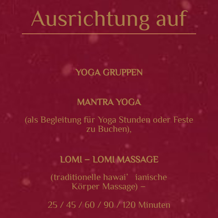
Ausrichtung auf
YOGA GRUPPEN
MANTRA YOGA
(als Begleitung für Yoga Stunden oder Feste
zu Buchen),
LOMI – LOMI MASSAGE
(traditionelle hawai’ianische
Körper Massage) –
25 / 45 / 60 / 90 / 120 Minuten